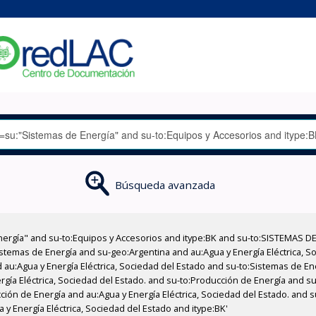
Búsqueda avanzada
nergía" and su-to:Equipos y Accesorios and itype:BK and su-to:SISTEMAS D
stemas de Energía and su-geo:Argentina and au:Agua y Energía Eléctrica, Soc
 au:Agua y Energía Eléctrica, Sociedad del Estado and su-to:Sistemas de E
ergía Eléctrica, Sociedad del Estado. and su-to:Producción de Energía and 
ión de Energía and au:Agua y Energía Eléctrica, Sociedad del Estado. and 
y Energía Eléctrica, Sociedad del Estado and itype:BK'