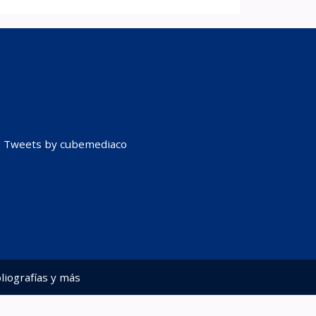
Tweets by cubemediaco
liografías y más