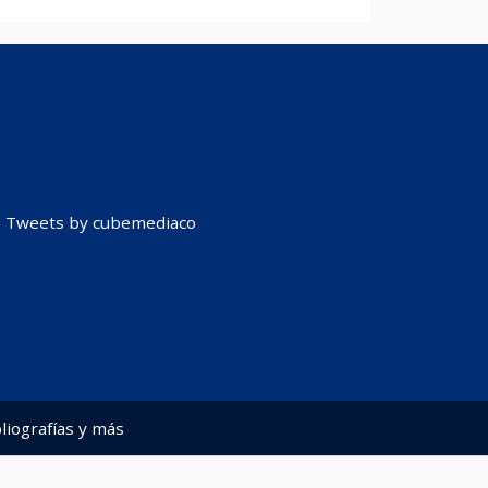
Tweets by cubemediaco
liografías y más