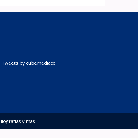
Tweets by cubemediaco
liografías y más