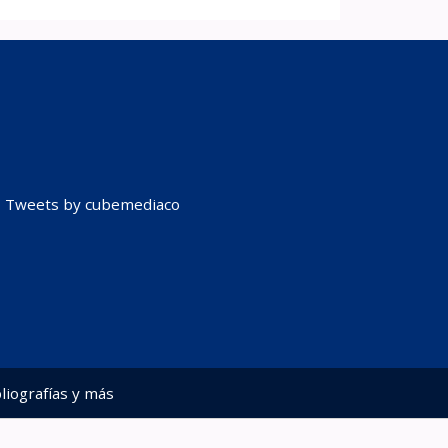
Tweets by cubemediaco
liografías y más