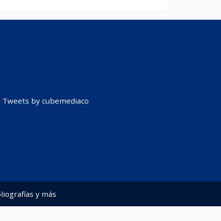
Tweets by cubemediaco
liografías y más