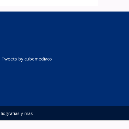
Tweets by cubemediaco
liografías y más