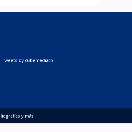
Tweets by cubemediaco
liografías y más