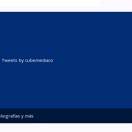
Tweets by cubemediaco
liografías y más