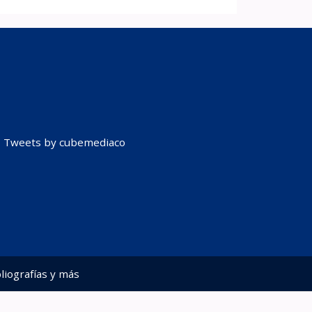
Tweets by cubemediaco
liografías y más