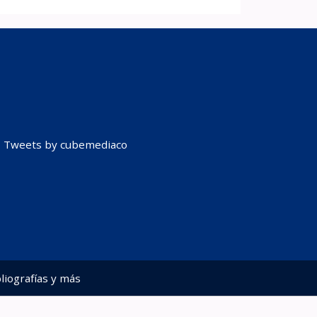
Tweets by cubemediaco
liografías y más