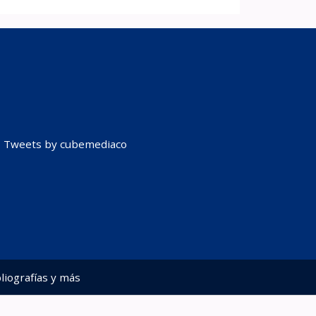
Tweets by cubemediaco
liografías y más