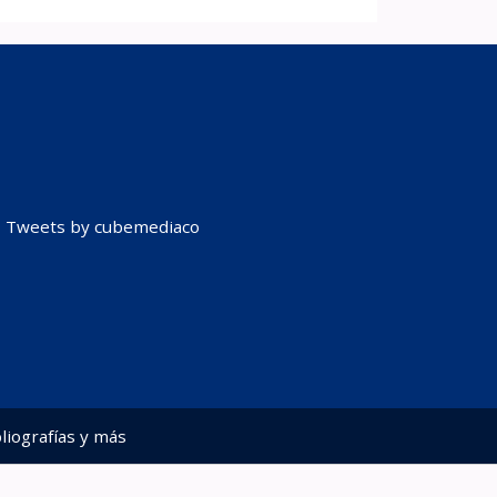
Tweets by cubemediaco
liografías y más