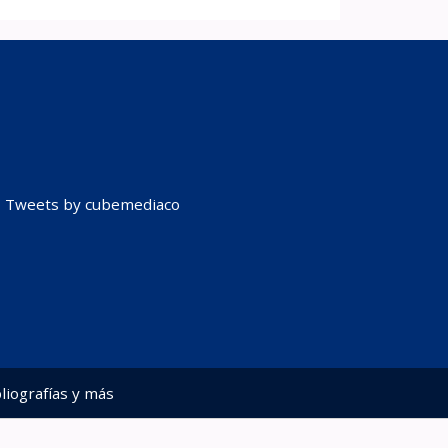
Tweets by cubemediaco
liografías y más