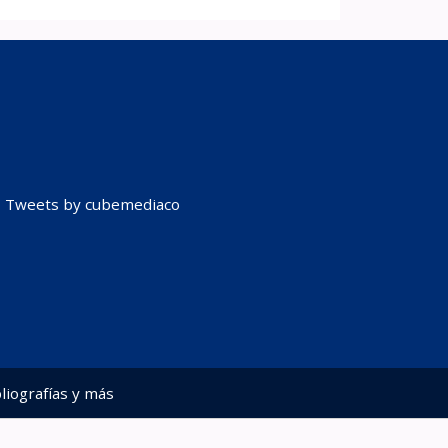
Tweets by cubemediaco
liografías y más