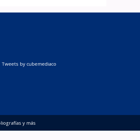
Tweets by cubemediaco
liografías y más