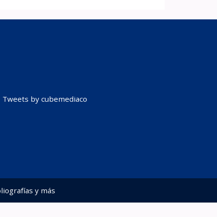
Tweets by cubemediaco
liografías y más