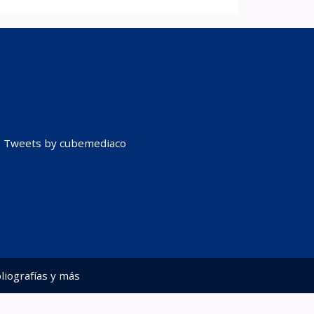
Tweets by cubemediaco
liografías y más