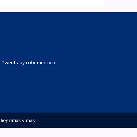
Tweets by cubemediaco
liografías y más