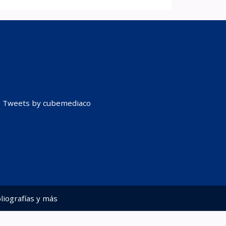
Tweets by cubemediaco
liografías y más