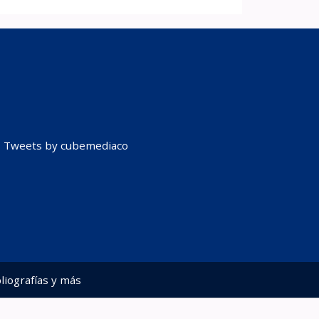
Tweets by cubemediaco
liografías y más