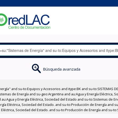
Búsqueda avanzada
nergía" and su-to:Equipos y Accesorios and itype:BK and su-to:SISTEMAS D
stemas de Energía and su-geo:Argentina and au:Agua y Energía Eléctrica, Soc
 au:Agua y Energía Eléctrica, Sociedad del Estado and su-to:Sistemas de E
rgía Eléctrica, Sociedad del Estado. and su-to:Producción de Energía and su
 Eléctrica, Sociedad del Estado. and su-to:Producción de Energía and su-to