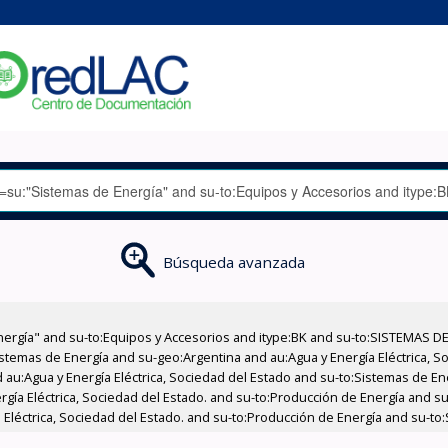
Búsqueda avanzada
nergía" and su-to:Equipos y Accesorios and itype:BK and su-to:SISTEMAS D
stemas de Energía and su-geo:Argentina and au:Agua y Energía Eléctrica, Soc
 au:Agua y Energía Eléctrica, Sociedad del Estado and su-to:Sistemas de E
rgía Eléctrica, Sociedad del Estado. and su-to:Producción de Energía and su
 Eléctrica, Sociedad del Estado. and su-to:Producción de Energía and su-to