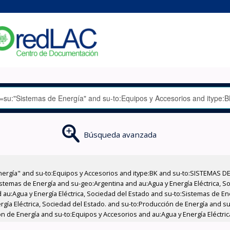
Búsqueda avanzada
nergía" and su-to:Equipos y Accesorios and itype:BK and su-to:SISTEMAS D
stemas de Energía and su-geo:Argentina and au:Agua y Energía Eléctrica, Soc
 au:Agua y Energía Eléctrica, Sociedad del Estado and su-to:Sistemas de E
rgía Eléctrica, Sociedad del Estado. and su-to:Producción de Energía and su
 de Energía and su-to:Equipos y Accesorios and au:Agua y Energía Eléctric