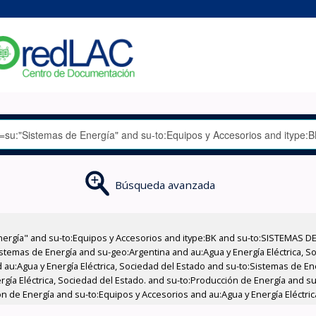
Búsqueda avanzada
nergía" and su-to:Equipos y Accesorios and itype:BK and su-to:SISTEMAS D
stemas de Energía and su-geo:Argentina and au:Agua y Energía Eléctrica, Soc
 au:Agua y Energía Eléctrica, Sociedad del Estado and su-to:Sistemas de E
rgía Eléctrica, Sociedad del Estado. and su-to:Producción de Energía and su
n de Energía and su-to:Equipos y Accesorios and au:Agua y Energía Eléctric