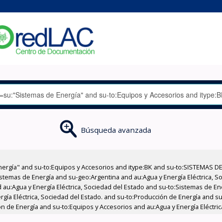
Búsqueda avanzada
nergía" and su-to:Equipos y Accesorios and itype:BK and su-to:SISTEMAS D
stemas de Energía and su-geo:Argentina and au:Agua y Energía Eléctrica, Soc
 au:Agua y Energía Eléctrica, Sociedad del Estado and su-to:Sistemas de E
rgía Eléctrica, Sociedad del Estado. and su-to:Producción de Energía and su
n de Energía and su-to:Equipos y Accesorios and au:Agua y Energía Eléctric