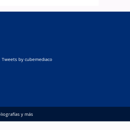
Tweets by cubemediaco
liografías y más