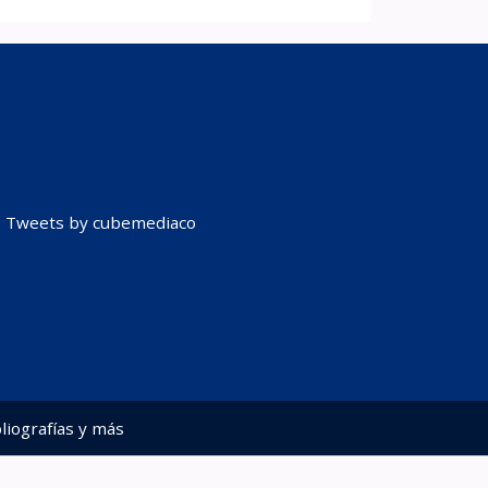
Tweets by cubemediaco
liografías y más