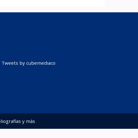
Tweets by cubemediaco
liografías y más