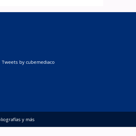
Tweets by cubemediaco
liografías y más