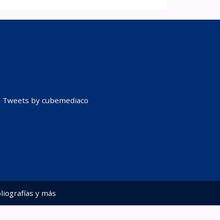
Tweets by cubemediaco
liografías y más