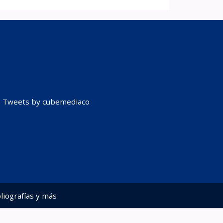
Tweets by cubemediaco
liografías y más