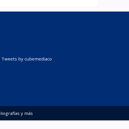
Tweets by cubemediaco
liografías y más