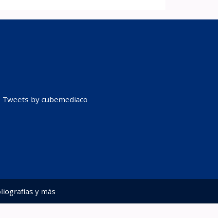
Tweets by cubemediaco
liografías y más