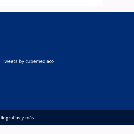
Tweets by cubemediaco
liografías y más