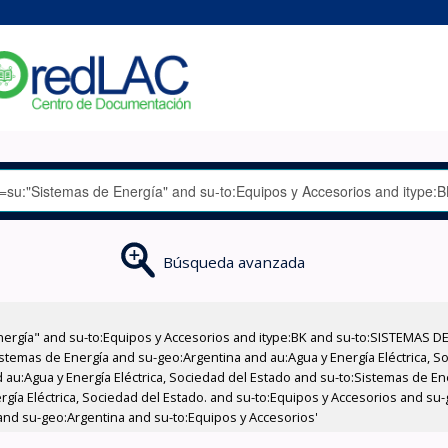
Búsqueda avanzada
nergía" and su-to:Equipos y Accesorios and itype:BK and su-to:SISTEMAS D
stemas de Energía and su-geo:Argentina and au:Agua y Energía Eléctrica, Soc
 au:Agua y Energía Eléctrica, Sociedad del Estado and su-to:Sistemas de E
rgía Eléctrica, Sociedad del Estado. and su-to:Equipos y Accesorios and su
 and su-geo:Argentina and su-to:Equipos y Accesorios'