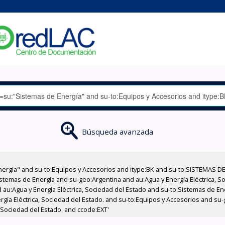
Búsqueda avanzada
nergía" and su-to:Equipos y Accesorios and itype:BK and su-to:SISTEMAS D
stemas de Energía and su-geo:Argentina and au:Agua y Energía Eléctrica, Soc
 au:Agua y Energía Eléctrica, Sociedad del Estado and su-to:Sistemas de E
rgía Eléctrica, Sociedad del Estado. and su-to:Equipos y Accesorios and su
, Sociedad del Estado. and ccode:EXT'