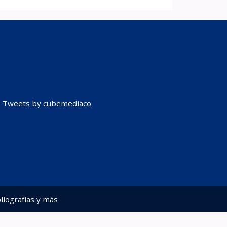
Tweets by cubemediaco
liografías y más