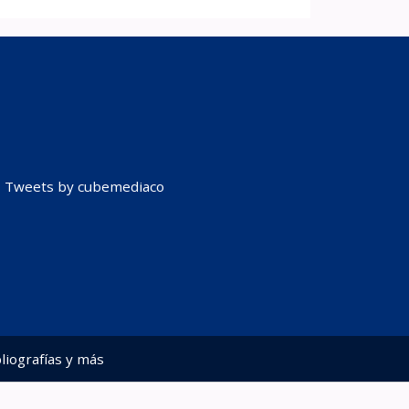
Tweets by cubemediaco
liografías y más