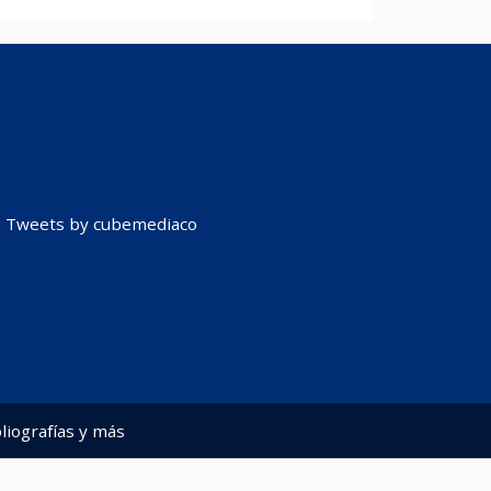
Tweets by cubemediaco
liografías y más