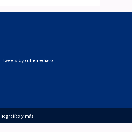
Tweets by cubemediaco
liografías y más