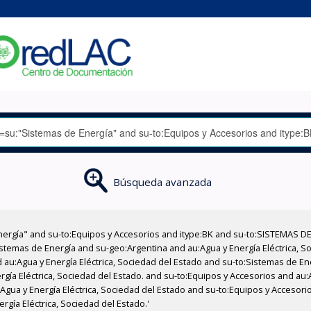
Búsqueda avanzada
nergía" and su-to:Equipos y Accesorios and itype:BK and su-to:SISTEMAS D
stemas de Energía and su-geo:Argentina and au:Agua y Energía Eléctrica, Soc
 au:Agua y Energía Eléctrica, Sociedad del Estado and su-to:Sistemas de E
rgía Eléctrica, Sociedad del Estado. and su-to:Equipos y Accesorios and au:
u:Agua y Energía Eléctrica, Sociedad del Estado and su-to:Equipos y Accesor
gía Eléctrica, Sociedad del Estado.'