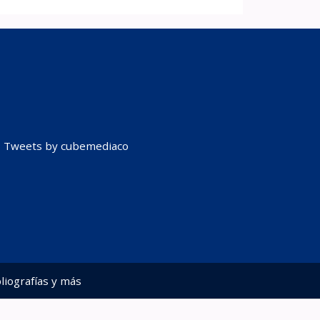
Tweets by cubemediaco
liografías y más