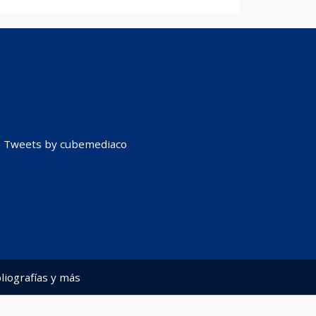
Tweets by cubemediaco
liografías y más