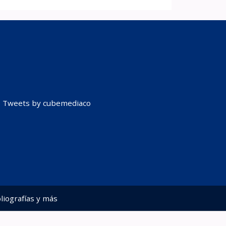
Tweets by cubemediaco
liografías y más