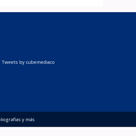
Tweets by cubemediaco
liografías y más