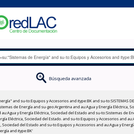
Búsqueda avanzada
nergía" and su-to:Equipos y Accesorios and itype:BK and su-to:SISTEMAS D
stemas de Energía and su-geo:Argentina and au:Agua y Energía Eléctrica, Soc
 au:Agua y Energía Eléctrica, Sociedad del Estado and su-to:Sistemas de E
rgía Eléctrica, Sociedad del Estado. and su-to:Equipos y Accesorios and au:
a, Sociedad del Estado and su-to:Equipos y Accesorios and au:Agua y Energía
ergía and itype:BK'