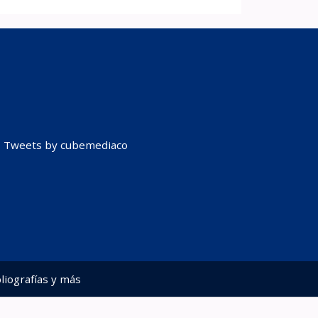
Tweets by cubemediaco
liografías y más