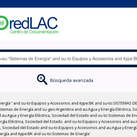
Búsqueda avanzada
nergía" and su-to:Equipos y Accesorios and itype:BK and su-to:SISTEMAS D
stemas de Energía and su-geo:Argentina and au:Agua y Energía Eléctrica, Soc
 au:Agua y Energía Eléctrica, Sociedad del Estado and su-to:Sistemas de E
rgía Eléctrica, Sociedad del Estado. and su-to:Equipos y Accesorios and au:
a, Sociedad del Estado and su-to:Equipos y Accesorios and au:Agua y Energía
nergía and itype:BK and su-to:Sistemas de Energía'