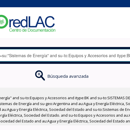
Búsqueda avanzada
nergía" and su-to:Equipos y Accesorios and itype:BK and su-to:SISTEMAS D
stemas de Energía and su-geo:Argentina and au:Agua y Energía Eléctrica, Soc
 au:Agua y Energía Eléctrica, Sociedad del Estado and su-to:Sistemas de E
rgía Eléctrica, Sociedad del Estado. and su-to:Equipos y Accesorios and au:
Sociedad del Estado and au:Agua y Energía Eléctrica, Sociedad del Estado and