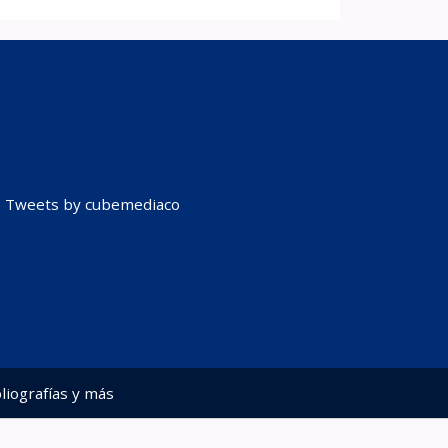
Tweets by cubemediaco
liografías y más