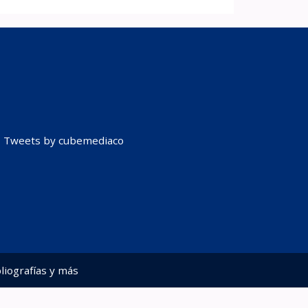
Tweets by cubemediaco
liografías y más