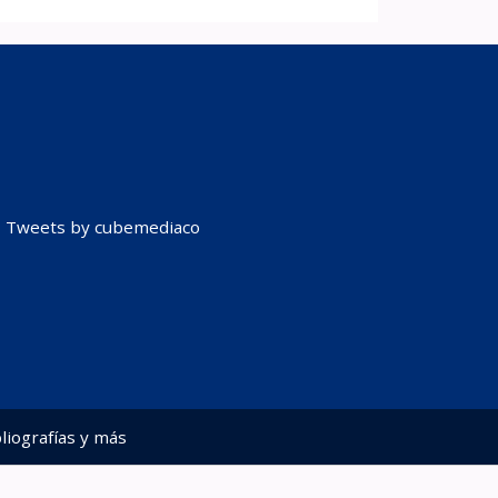
Tweets by cubemediaco
liografías y más