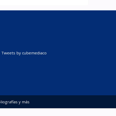
Tweets by cubemediaco
liografías y más